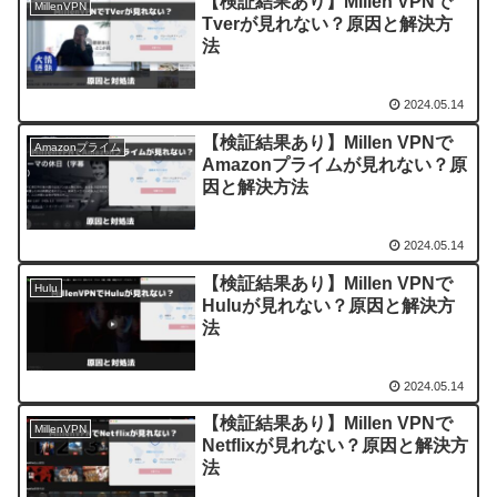
【検証結果あり】Millen VPNで
MillenVPN
Tverが見れない？原因と解決方
法
2024.05.14
【検証結果あり】Millen VPNで
Amazonプライム
Amazonプライムが見れない？原
因と解決方法
2024.05.14
【検証結果あり】Millen VPNで
Hulu
Huluが見れない？原因と解決方
法
2024.05.14
【検証結果あり】Millen VPNで
MillenVPN
Netflixが見れない？原因と解決方
法